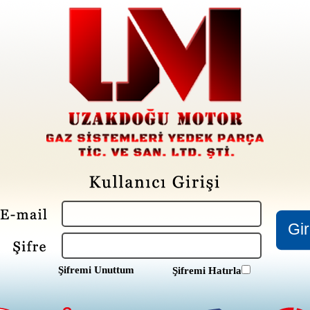
Şifremi Unuttum
Şifremi Hatırla