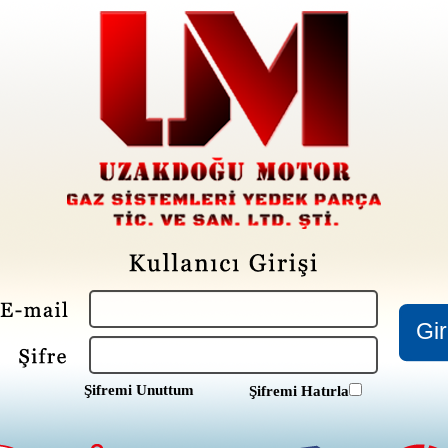
Şifremi Unuttum
Şifremi Hatırla