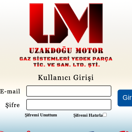
Şifremi Unuttum
Şifremi Hatırla