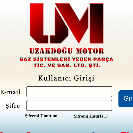
Şifremi Unuttum
Şifremi Hatırla