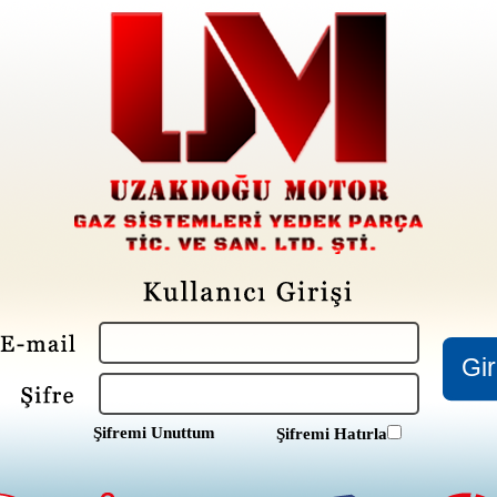
Şifremi Unuttum
Şifremi Hatırla