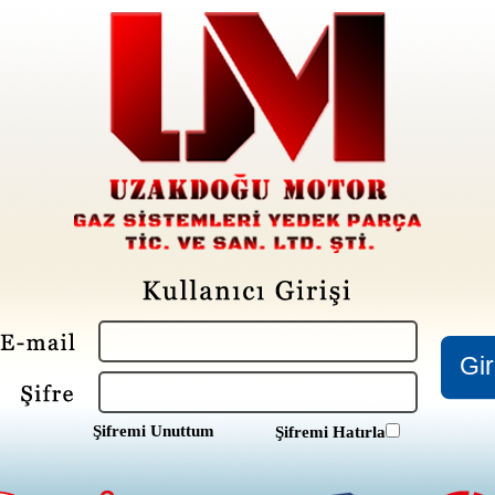
Şifremi Unuttum
Şifremi Hatırla