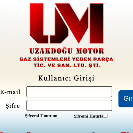
Şifremi Unuttum
Şifremi Hatırla