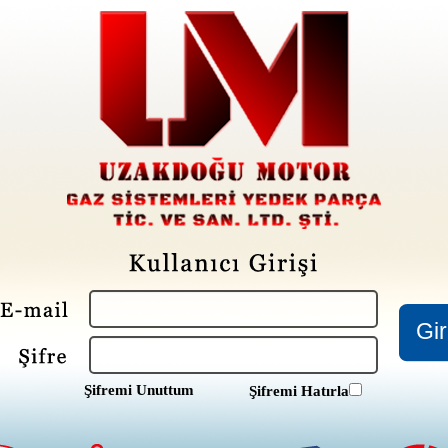
Şifremi Unuttum
Şifremi Hatırla