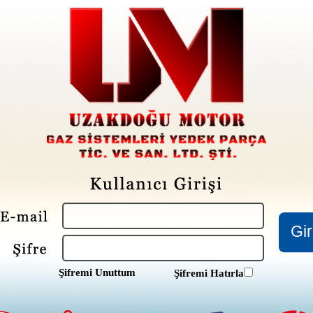
Şifremi Unuttum
Şifremi Hatırla