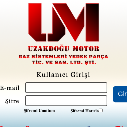
Şifremi Unuttum
Şifremi Hatırla