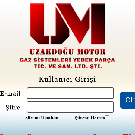
Şifremi Unuttum
Şifremi Hatırla