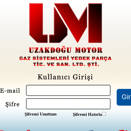
Şifremi Unuttum
Şifremi Hatırla