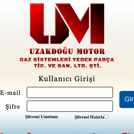
Şifremi Unuttum
Şifremi Hatırla