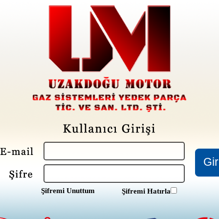
Şifremi Unuttum
Şifremi Hatırla