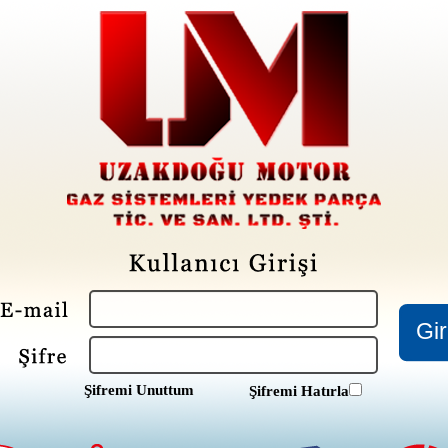
Şifremi Unuttum
Şifremi Hatırla