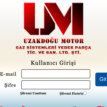
Şifremi Unuttum
Şifremi Hatırla