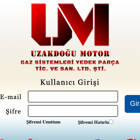
Şifremi Unuttum
Şifremi Hatırla