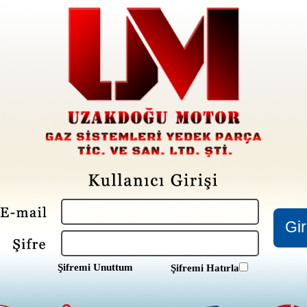
Şifremi Unuttum
Şifremi Hatırla