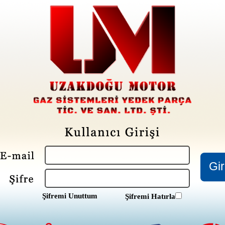
Şifremi Unuttum
Şifremi Hatırla