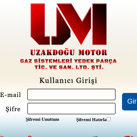
Şifremi Unuttum
Şifremi Hatırla