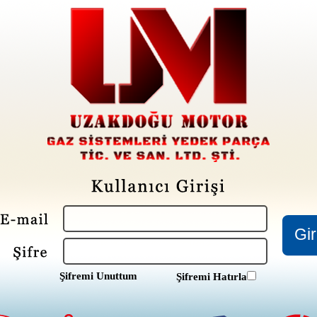
Şifremi Unuttum
Şifremi Hatırla