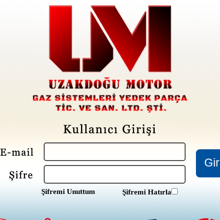
Şifremi Unuttum
Şifremi Hatırla