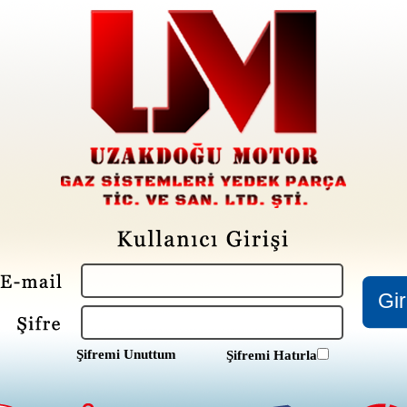
Şifremi Unuttum
Şifremi Hatırla