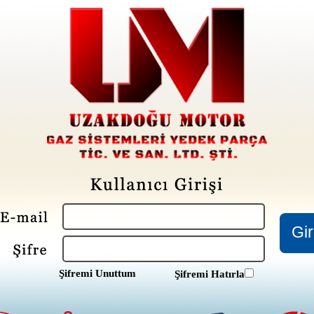
Şifremi Unuttum
Şifremi Hatırla