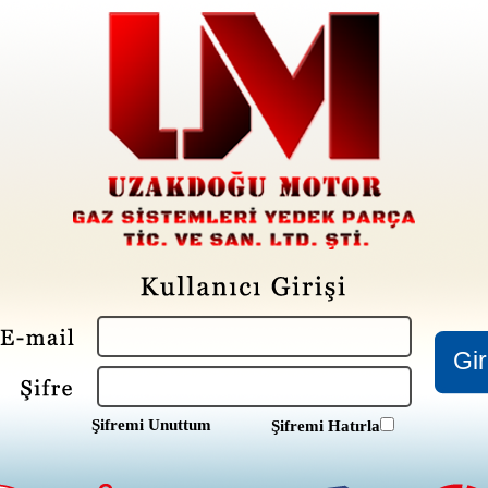
Şifremi Unuttum
Şifremi Hatırla