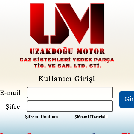
Şifremi Unuttum
Şifremi Hatırla