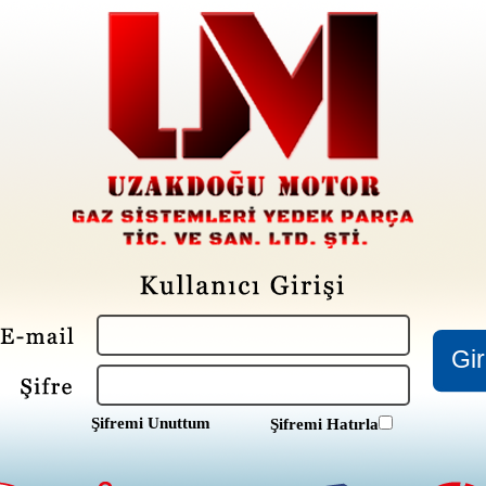
Şifremi Unuttum
Şifremi Hatırla