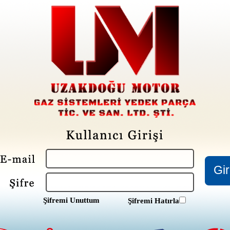
Şifremi Unuttum
Şifremi Hatırla